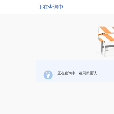
正在查询中
正在查询中，请刷新重试